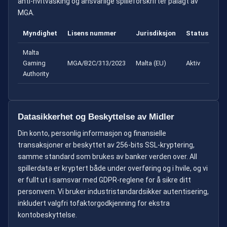
anti-hvitvasking og ansvarlige spilleforskrifter pålagt av
MGA.
Myndighet
Lisens nummer
Jurisdiksjon
Status
Malta
Gaming
MGA/B2C/313/2023
Malta (EU)
Aktiv
Authority
Datasikkerhet og Beskyttelse av Midler
Din konto, personlig informasjon og finansielle
transaksjoner er beskyttet av 256-bits SSL-kryptering,
samme standard som brukes av banker verden over. All
spillerdata er kryptert både under overføring og i hvile, og vi
er fullt ut i samsvar med GDPR-reglene for å sikre ditt
personvern. Vi bruker industristandardsikker autentisering,
inkludert valgfri tofaktorgodkjenning for ekstra
kontobeskyttelse.