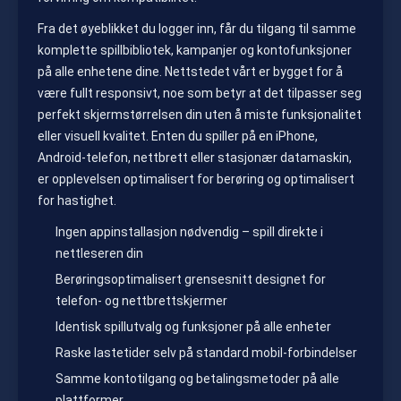
Fra det øyeblikket du logger inn, får du tilgang til samme
komplette spillbibliotek, kampanjer og kontofunksjoner
på alle enhetene dine. Nettstedet vårt er bygget for å
være fullt responsivt, noe som betyr at det tilpasser seg
perfekt skjermstørrelsen din uten å miste funksjonalitet
eller visuell kvalitet. Enten du spiller på en iPhone,
Android-telefon, nettbrett eller stasjonær datamaskin,
er opplevelsen optimalisert for berøring og optimalisert
for hastighet.
Ingen appinstallasjon nødvendig – spill direkte i
nettleseren din
Berøringsoptimalisert grensesnitt designet for
telefon- og nettbrettskjermer
Identisk spillutvalg og funksjoner på alle enheter
Raske lastetider selv på standard mobil-forbindelser
Samme kontotilgang og betalingsmetoder på alle
plattformer