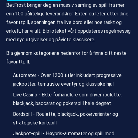
BetFrost bringer deg en massiv samling av spill fra mer
enn 100 pålitelige leverandører. Enten du leter etter dine
favorittpill, spenningen fra live bord eller noe raskt og
enkelt, har vi alt. Biblioteket vårt oppdateres regelmessig
med nye utgivelser og påviste klassikere.
Bla gjennom kategoriene nedenfor for å finne ditt neste
favorittpill:
Automater - Over 1200 titler inkludert progressive
jackpotter, tematiske eventyr og klassiske hjul
Live Casino - Ekte forhandlere som driver roulette,
blackjack, baccarat og pokerspill hele døgnet
Bordspill - Roulette, blackjack, pokervarianter og
strategiske kortspill
Jackpot-spill - Høypris-automater og spill med