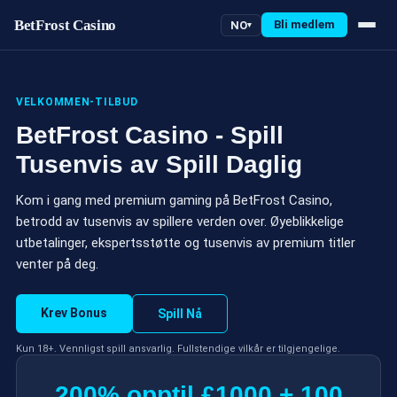
BetFrost Casino
Bli medlem
NO
▾
Spill
VELKOMMEN-TILBUD
Bonuser
BetFrost Casino - Spill
Kampanjer
Tusenvis av Spill Daglig
Støtte
Kom i gang med premium gaming på BetFrost Casino,
betrodd av tusenvis av spillere verden over. Øyeblikkelige
utbetalinger, ekspertsstøtte og tusenvis av premium titler
venter på deg.
Krev Bonus
Spill Nå
Kun 18+. Vennligst spill ansvarlig. Fullstendige vilkår er tilgjengelige.
200% opptil £1000 + 100