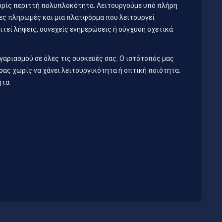
 χωρίς περιττή πολυπλοκότητα. Λειτουργούμε υπό πλήρη
ρες πληρωμές και μια πλατφόρμα που λειτουργεί
αιτεί λήψεις, συνεχείς ενημερώσεις ή σύγχυση σχετικά
γαριασμού σε όλες τις συσκευές σας. Ο ιστότοπός μας
σας χωρίς να χάνει λειτουργικότητα ή οπτική ποιότητα.
ητα.