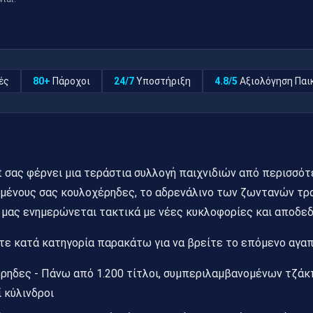
ές
80+
Πάροχοι
24/7
Υποστήριξη
4.8/5
Αξιολόγηση Παι
t σας φέρνει μια τεράστια συλλογή παιχνιδιών από περισσό
μένους σας κουλοχέρηδες, το αδρενάλινο των ζωντανών τραπ
 μας ενημερώνεται τακτικά με νέες κυκλοφορίες και αποδεδ
τε κατά κατηγορία παρακάτω για να βρείτε το επόμενο αγαπ
ρηδες - Πάνω από 1.200 τίτλοι, συμπεριλαμβανομένων τζάκ
 κύλινδροι