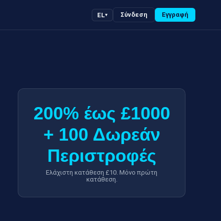
Σύνδεση
Εγγραφή
EL
▾
200% έως £1000
+ 100 Δωρεάν
Περιστροφές
Ελάχιστη κατάθεση £10. Μόνο πρώτη
κατάθεση.