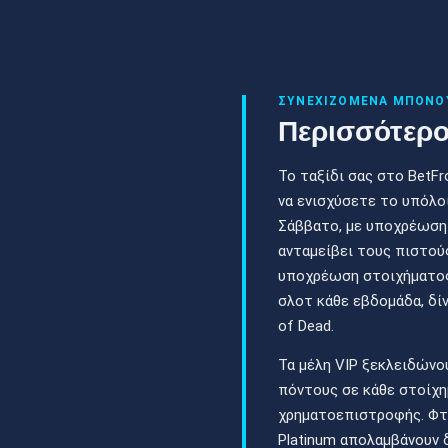
ΣΥΝΕΧΙΖΌΜΕΝΑ ΜΠΌΝΟ
Περισσότερο
Το ταξίδι σας στο BetFr
να ενισχύσετε το υπόλο
Σάββατο, με υποχρέωση 
ανταμείβει τους πιστού
υποχρέωση στοιχήματος
σλοτ κάθε εβδομάδα, δίν
of Dead.
Τα μέλη VIP ξεκλειδώνο
πόντους σε κάθε στοίχη
χρηματοεπιστροφής. Φτά
Platinum απολαμβάνουν 