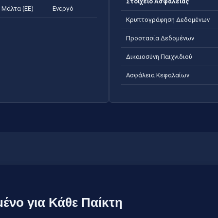
Στοιχείο Ασφάλειας
Μάλτα (ΕΕ)
Ενεργό
Κρυπτογράφηση Δεδομένων
Προστασία Δεδομένων
Δικαιοσύνη Παιχνιδιού
Ασφάλεια Κεφαλαίων
ένο για Κάθε Παίκτη