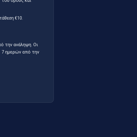
 του όρους και
τάθεση €10.
ό την ανάληψη. Οι
ς 7 ημερών από την