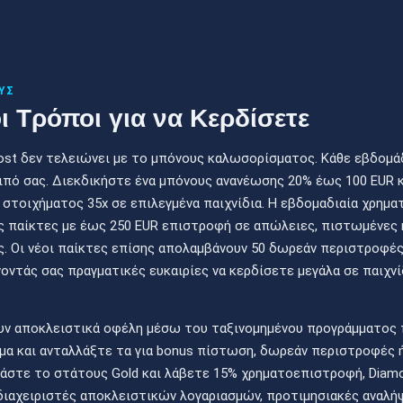
ΥΣ
ι Τρόποι για να Κερδίσετε
ost δεν τελειώνει με το μπόνους καλωσορίσματος. Κάθε εβδομάδ
ιπό σας. Διεκδικήστε ένα μπόνους ανανέωσης 20% έως 100 EUR
στοιχήματος 35x σε επιλεγμένα παιχνίδια. Η εβδομαδιαία χρημ
ς παίκτες με έως 250 EUR επιστροφή σε απώλειες, πιστωμένες
. Οι νέοι παίκτες επίσης απολαμβάνουν 50 δωρεάν περιστροφέ
οντάς σας πραγματικές ευκαιρίες να κερδίσετε μεγάλα σε παιχνί
υν αποκλειστικά οφέλη μέσω του ταξινομημένου προγράμματος 
μα και ανταλλάξτε τα για bonus πίστωση, δωρεάν περιστροφές ή
στε το στάτους Gold και λάβετε 15% χρηματοεπιστροφή, Diamon
διαχειριστές αποκλειστικών λογαριασμών, προτιμησιακές αναλήψ