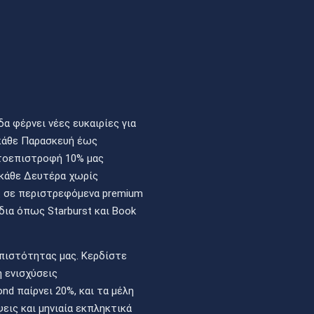
α φέρνει νέες ευκαιρίες για
 κάθε Παρασκευή έως
ατοεπιστροφή 10% μας
 κάθε Δευτέρα χωρίς
ς σε περιστρεφόμενα premium
δια όπως Starburst και Book
πιστότητας μας. Κερδίστε
 ενισχύσεις
d παίρνει 20%, και τα μέλη
εις και μηνιαία εκπληκτικά