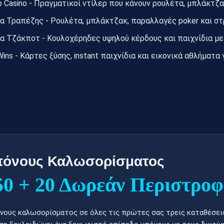
 Casino - Πραγματικοί ντίλερ που κάνουν ρουλέτα, μπλάκτζα
ια Τραπέζης - Ρουλέτα, μπλάκτζακ, παραλλαγές poker και στ
ια Τζάκποτ - Κουλοχέρηδες υψηλού κέρδους και παιχνίδια μ
Wins - Κάρτες ξύσης, instant παιχνίδια και εικονικά αθλήματα 
πόνους Καλωσορίσματος
0 + 20 Δωρεάν Περιστροφ
νους καλωσορίσματος σε όλες τις πρώτες σας τρεις καταθέσεις