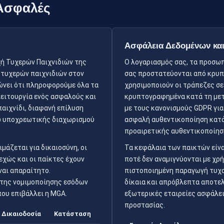
 Ασφαλές
Ασφάλεια Δεδομένων κα
χή Τυχερών Παιχνιδιών της
Ο λογαριασμός σας, τα προσωπ
ς τυχερών παιχνιδιών στον
σας προστατεύονται από κρυπτ
ιώνει ότι πληροφορούμε όλα τα
χρησιμοποιούν οι τράπεζες σε 
λειτουργία ενός ασφαλούς και
κρυπτογραφημένα κατά τη με
παιχνίδι, διαφανή επίλυση
με τους κανονισμούς GDPR για
ω υποχρεωτικής διαχωρισμού
ασφαλή αυθεντικοποίηση κατά
προαιρετικής αυθεντικοποίησ
μάζεται για δικαιοσύνη, οι
Τα κεφάλαια των παικτών είνα
χώς και οι παίκτες έχουν
ποτέ δεν αναμιγνύονται με χρ
ναι απαραίτητο.
πιστοποιημένη παραγωγή τυχα
της νομιμοποίησης εσόδων
δίκαια και απρόβλεπτα αποτελ
ου επιβάλλει η MGA.
εξωτερικές εταιρείες ασφάλε
προστασίας.
Δικαιοδοσία
Κατάσταση