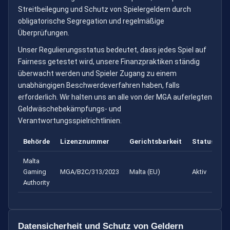
Streitbeilegung und Schutz von Spielergeldern durch
obligatorische Segregation und regelmäßige
Überprüfungen.
Unser Regulierungsstatus bedeutet, dass jedes Spiel auf
Fairness getestet wird, unsere Finanzpraktiken ständig
überwacht werden und Spieler Zugang zu einem
unabhängigen Beschwerdeverfahren haben, falls
erforderlich. Wir halten uns an alle von der MGA auferlegten
Geldwäschebekämpfungs- und
Verantwortungsspielrichtlinien.
Behörde
Lizenznummer
Gerichtsbarkeit
Status
Malta
Gaming
MGA/B2C/313/2023
Malta (EU)
Aktiv
Authority
Datensicherheit und Schutz von Geldern