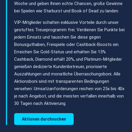
Woche und geben Ihnen echte Chancen, große Gewinne
bei Spielen wie Starburst und Book of Dead zu landen.
VIP-Mitglieder schalten exklusive Vorteile durch unser
gestuftes Treueprogramm frei. Verdienen Sie Punkte bei
jedem Einsatz und tauschen Sie diese gegen
Bonusguthaben, Freispiele oder Cashback-Boosts ein.
Erreichen Sie Gold-Status und erhalten Sie 15%
Cashback, Diamond erhält 20%, und Platinum-Mitglieder
genießen dedizierte Kundenbetreuer, priorisierte
Auszahlungen und monatliche Überraschungsboni. Alle
Aktionsboni sind mit transparenten Bedingungen
versehen: Umsatzanforderungen reichen von 25x bis 40x
je nach Angebot, und die meisten verfallen innerhalb von
30 Tagen nach Aktivierung.
Aktionen durchsuchen