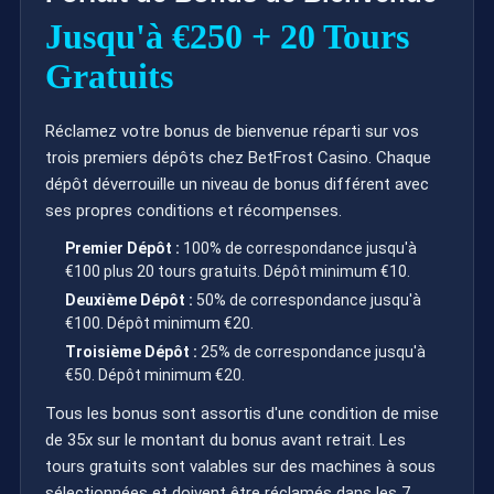
Jusqu'à €250 + 20 Tours
Gratuits
Réclamez votre bonus de bienvenue réparti sur vos
trois premiers dépôts chez BetFrost Casino. Chaque
dépôt déverrouille un niveau de bonus différent avec
ses propres conditions et récompenses.
Premier Dépôt :
100% de correspondance jusqu'à
€100 plus 20 tours gratuits. Dépôt minimum €10.
Deuxième Dépôt :
50% de correspondance jusqu'à
€100. Dépôt minimum €20.
Troisième Dépôt :
25% de correspondance jusqu'à
€50. Dépôt minimum €20.
Tous les bonus sont assortis d'une condition de mise
de 35x sur le montant du bonus avant retrait. Les
tours gratuits sont valables sur des machines à sous
sélectionnées et doivent être réclamés dans les 7