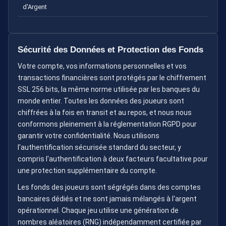
d'Argent
Sécurité des Données et Protection des Fonds
Votre compte, vos informations personnelles et vos
transactions financières sont protégés par le chiffrement
SSL 256 bits, la même norme utilisée par les banques du
monde entier. Toutes les données des joueurs sont
chiffrées à la fois en transit et au repos, et nous nous
conformons pleinement à la réglementation RGPD pour
garantir votre confidentialité. Nous utilisons
l'authentification sécurisée standard du secteur, y
compris l'authentification à deux facteurs facultative pour
une protection supplémentaire du compte.
Les fonds des joueurs sont ségrégés dans des comptes
bancaires dédiés et ne sont jamais mélangés à l'argent
opérationnel. Chaque jeu utilise une génération de
nombres aléatoires (RNG) indépendamment certifiée par