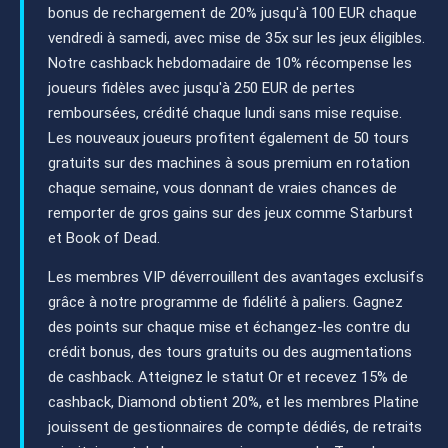
bonus de rechargement de 20% jusqu'à 100 EUR chaque
vendredi à samedi, avec mise de 35x sur les jeux éligibles.
Notre cashback hebdomadaire de 10% récompense les
joueurs fidèles avec jusqu'à 250 EUR de pertes
remboursées, crédité chaque lundi sans mise requise.
Les nouveaux joueurs profitent également de 50 tours
gratuits sur des machines à sous premium en rotation
chaque semaine, vous donnant de vraies chances de
remporter de gros gains sur des jeux comme Starburst
et Book of Dead.
Les membres VIP déverrouillent des avantages exclusifs
grâce à notre programme de fidélité à paliers. Gagnez
des points sur chaque mise et échangez-les contre du
crédit bonus, des tours gratuits ou des augmentations
de cashback. Atteignez le statut Or et recevez 15% de
cashback, Diamond obtient 20%, et les membres Platine
jouissent de gestionnaires de compte dédiés, de retraits