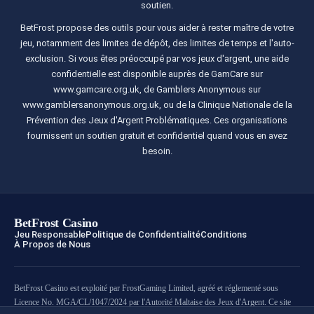
soutien.
BetFrost propose des outils pour vous aider à rester maître de votre
jeu, notamment des limites de dépôt, des limites de temps et l'auto-
exclusion. Si vous êtes préoccupé par vos jeux d'argent, une aide
confidentielle est disponible auprès de GamCare sur
www.gamcare.org.uk, de Gamblers Anonymous sur
www.gamblersanonymous.org.uk, ou de la Clinique Nationale de la
Prévention des Jeux d'Argent Problématiques. Ces organisations
fournissent un soutien gratuit et confidentiel quand vous en avez
besoin.
BetFrost Casino
Jeu Responsable
Politique de Confidentialité
Conditions
À Propos de Nous
BetFrost Casino est exploité par FrostGaming Limited, agréé et réglementé sous
Licence No. MGA/CL/1047/2024 par l'Autorité Maltaise des Jeux d'Argent. Ce site