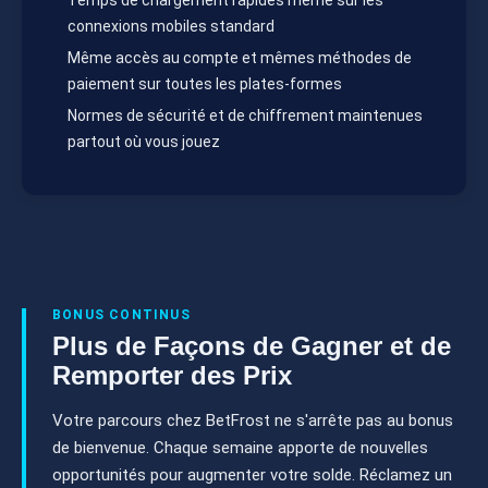
Temps de chargement rapides même sur les
connexions mobiles standard
Même accès au compte et mêmes méthodes de
paiement sur toutes les plates-formes
Normes de sécurité et de chiffrement maintenues
partout où vous jouez
BONUS CONTINUS
Plus de Façons de Gagner et de
Remporter des Prix
Votre parcours chez BetFrost ne s'arrête pas au bonus
de bienvenue. Chaque semaine apporte de nouvelles
opportunités pour augmenter votre solde. Réclamez un