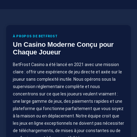
À PROPOS DE BETFROST
Un Casino Moderne Conçu pour
Chaque Joueur
BetFrost Casino a été lancé en 2021 avec une mission
claire : offrir une expérience de jeu directe et axée sur le
joueur sans complexité inutile. Nous opérons sous la
supervision réglementaire complète et nous
concentrons sur ce que les joueurs veulent vraiment :
une large gamme de jeux, des paiements rapides et une
plateforme qui fonctionne parfaitement que vous soyez
à la maison ou en déplacement. Notre équipe croit que
les jeux en ligne exceptionnels ne doivent pas nécessiter
de téléchargements, de mises à jour constantes ou de