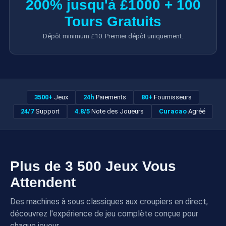
200% jusqu'à £1000 + 100
Tours Gratuits
Dépôt minimum £10. Premier dépôt uniquement.
3500+
Jeux
24h
Paiements
80+
Fournisseurs
24/7
Support
4.8/5
Note des Joueurs
Curacao
Agréé
Plus de 3 500 Jeux Vous
Attendent
Des machines à sous classiques aux croupiers en direct,
découvrez l'expérience de jeu complète conçue pour
chaque joueur.