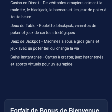
Casino en Direct - De véritables croupiers animant la
roulette, le blackjack, le baccara et les jeux de poker à
toute heure
Jeux de Table - Roulette, blackjack, variantes de
poker et jeux de cartes stratégiques
Jeux de Jackpot - Machines à sous à gros gains et
jeux avec un potentiel qui change la vie
Gains Instantanés - Cartes à gratter, jeux instantanés
et sports virtuels pour un jeu rapide
Forfait de Bonus de Bienvenue